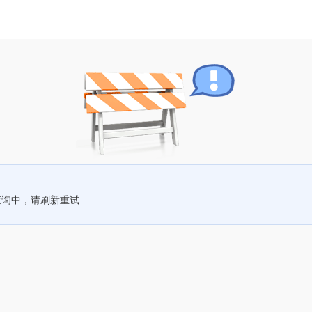
查询中，请刷新重试