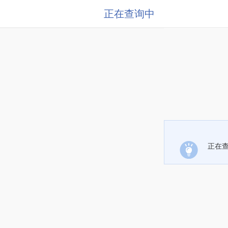
正在查询中
正在