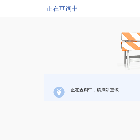
正在查询中
正在查询中，请刷新重试