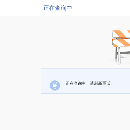
正在查询中
正在查询中，请刷新重试