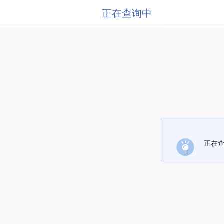
正在查询中
正在