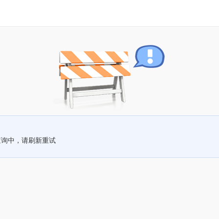
查询中，请刷新重试