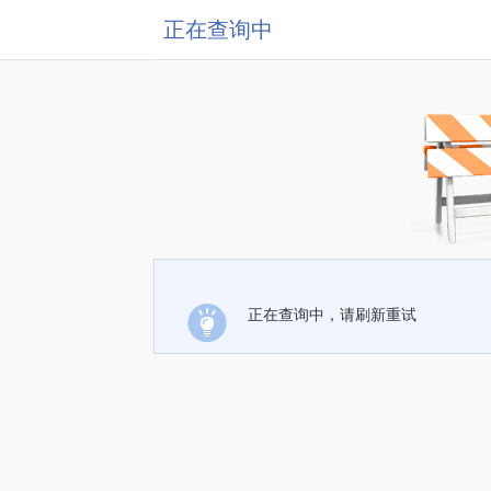
正在查询中
正在查询中，请刷新重试